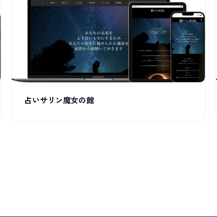
占いサリン魔女の館