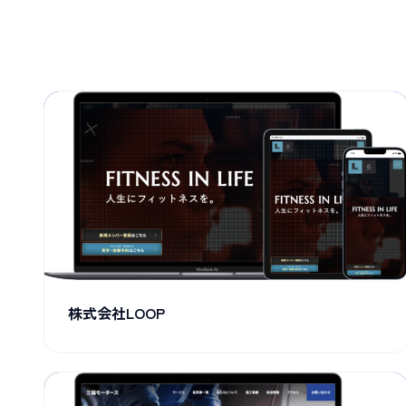
株式会社LOOP