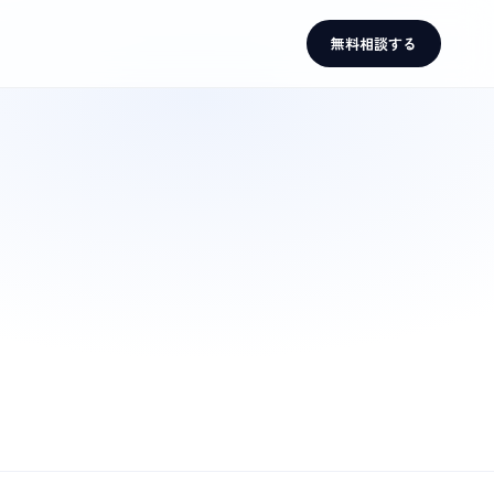
無料相談する