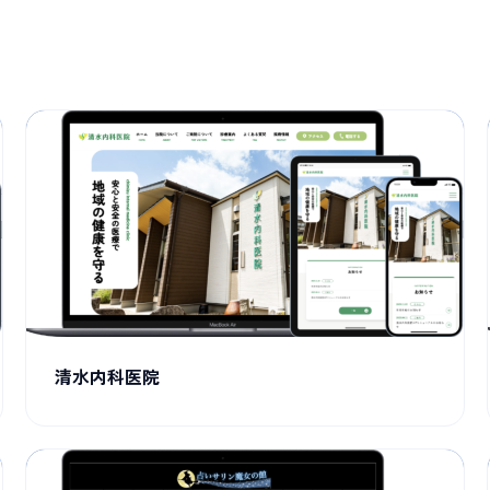
清水内科医院