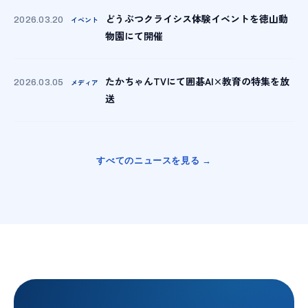
どうぶつクライシス体験イベントを徳山動
イベント
2026.03.20
物園にて開催
たかちゃんTVにて囲碁AI×教育の特集を放
メディア
2026.03.05
送
すべてのニュースを見る →