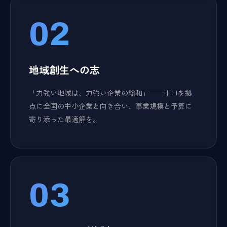
02
地域創生への志
「力強い地域は、力強い企業の総和」——山口を拠
点に全国の中小企業と向き合い、事業規模と予算に
寄り添った最適解を。
03