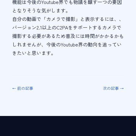
機能は今後のYoutube界でも物議を醸す一つの要因
となりそうな気がします。
自分の動画で「カメラで撮影」と表示するには、、
バージョン2.1以上のC2PAをサポートするカメラで
撮影する必要があるため普及には時間がかかるかも
しれませんが、今後のYoutube界の動向を追ってい
きたいと思います。
← 前の記事
次の記事 →