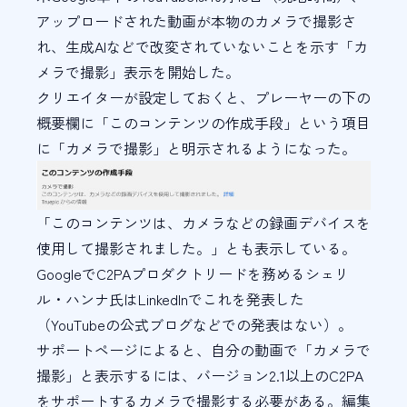
アップロードされた動画が本物のカメラで撮影さ
れ、生成AIなどで改変されていないことを示す「カ
メラで撮影」表示を開始した。
クリエイターが設定しておくと、プレーヤーの下の
概要欄に「このコンテンツの作成手段」という項目
に「カメラで撮影」と明示されるようになった。
「このコンテンツは、カメラなどの録画デバイスを
使用して撮影されました。」とも表示している。
GoogleでC2PAプロダクトリードを務めるシェリ
ル・ハンナ氏はLinkedInでこれを発表した
（YouTubeの公式ブログなどでの発表はない）。
サポートページによると、自分の動画で「カメラで
撮影」と表示するには、バージョン2.1以上のC2PA
をサポートするカメラで撮影する必要がある。編集