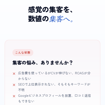
感覚の集客を、
数値の
集客へ。
こんな状態
集客の悩み、ありませんか？
広告費を使っているがCVが伸びない、ROASが分
からない
SEOで上位表示されない、そもそもキーワードが
不明
Googleビジネスプロフィールを放置、口コミ返信
もできない