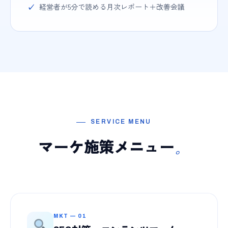
経営者が5分で読める月次レポート＋改善会議
SERVICE MENU
マーケ施策メニュー
。
MKT — 01