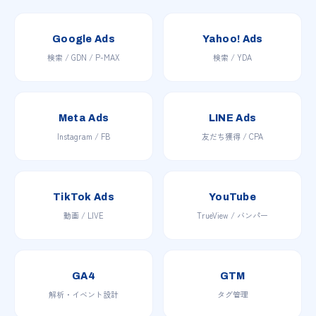
Google Ads
Yahoo! Ads
検索 / GDN / P-MAX
検索 / YDA
Meta Ads
LINE Ads
Instagram / FB
友だち獲得 / CPA
TikTok Ads
YouTube
動画 / LIVE
TrueView / バンパー
GA4
GTM
解析・イベント設計
タグ管理