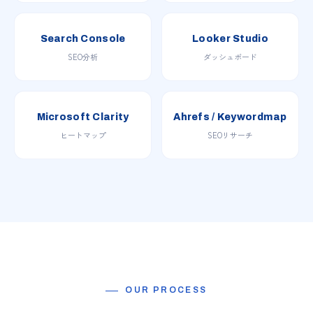
Search Console
Looker Studio
SEO分析
ダッシュボード
Microsoft Clarity
Ahrefs / Keywordmap
ヒートマップ
SEOリサーチ
OUR PROCESS