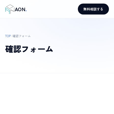
AON
.
無料相談する
TOP
/
確認フォーム
確認フォーム