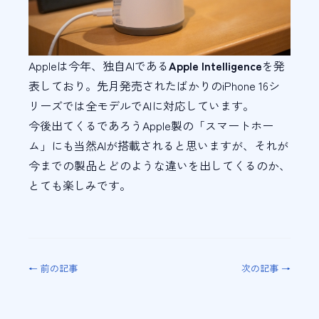
Appleは今年、独自AIである
Apple Intelligence
を発
表しており。先月発売されたばかりのiPhone 16シ
リーズでは全モデルでAIに対応しています。
今後出てくるであろうApple製の「スマートホー
ム」にも当然AIが搭載されると思いますが、それが
今までの製品とどのような違いを出してくるのか、
とても楽しみです。
← 前の記事
次の記事 →