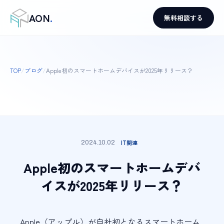
AON
.
無料相談する
TOP
/
ブログ
/
Apple初のスマートホームデバイスが2025年リリース？
IT関連
2024.10.02
Apple初のスマートホームデバ
イスが2025年リリース？
Apple（アップル）が自社初となるスマートホーム