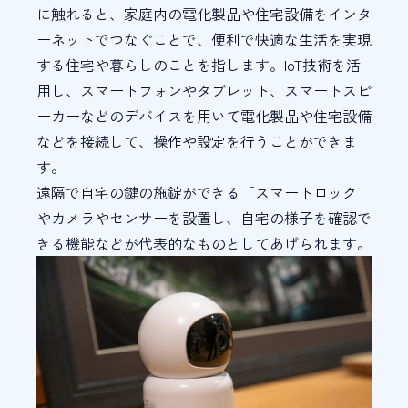
に触れると、家庭内の電化製品や住宅設備をインタ
ーネットでつなぐことで、便利で快適な生活を実現
する住宅や暮らしのことを指します。IoT技術を活
用し、スマートフォンやタブレット、スマートスピ
ーカーなどのデバイスを用いて電化製品や住宅設備
などを接続して、操作や設定を行うことができま
す。
遠隔で自宅の鍵の施錠ができる「スマートロック」
やカメラやセンサーを設置し、自宅の様子を確認で
きる機能などが代表的なものとしてあげられます。